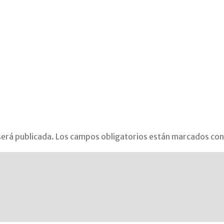
será publicada.
Los campos obligatorios están marcados co