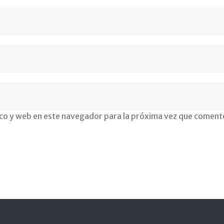
ogia
co y web en este navegador para la próxima vez que coment