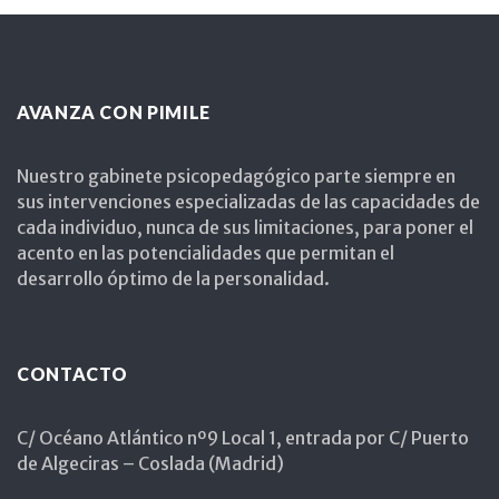
AVANZA CON PIMILE
Nuestro gabinete psicopedagógico parte siempre en
sus intervenciones especializadas de las capacidades de
cada individuo, nunca de sus limitaciones, para poner el
acento en las potencialidades que permitan el
desarrollo óptimo de la personalidad.
CONTACTO
C/ Océano Atlántico nº9 Local 1, entrada por C/ Puerto
de Algeciras – Coslada (Madrid)