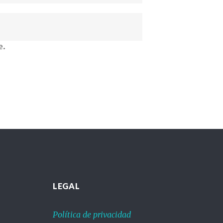
e.
LEGAL
Política de privacidad