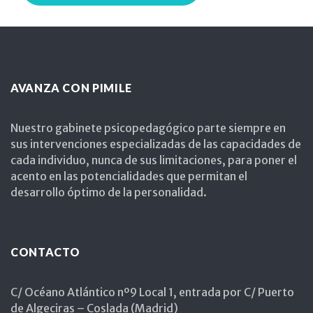
AVANZA CON PIMILE
Nuestro gabinete psicopedagógico parte siempre en
sus intervenciones especializadas de las capacidades de
cada individuo, nunca de sus limitaciones, para poner el
acento en las potencialidades que permitan el
desarrollo óptimo de la personalidad.
CONTACTO
C/ Océano Atlántico nº9 Local 1, entrada por C/ Puerto
de Algeciras – Coslada (Madrid)