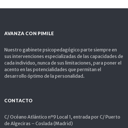
AVANZA CON PIMILE
Nuestro gabinete psicopedagógico parte siempre en
sus intervenciones especializadas de las capacidades de
cada individuo, nunca de sus limitaciones, para poner el
acento en las potencialidades que permitan el
desarrollo óptimo de la personalidad.
CONTACTO
C/ Océano Atlántico nº9 Local 1, entrada por C/ Puerto
de Algeciras – Coslada (Madrid)