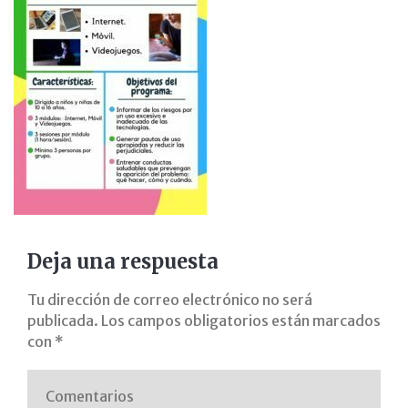
Deja una respuesta
Tu dirección de correo electrónico no será
publicada.
Los campos obligatorios están marcados
con
*