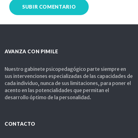
AVANZA CON PIMILE
Nuestro gabinete psicopedagógico parte siempre en
sus intervenciones especializadas de las capacidades de
cada individuo, nunca de sus limitaciones, para poner el
acento en las potencialidades que permitan el
desarrollo óptimo de la personalidad.
CONTACTO