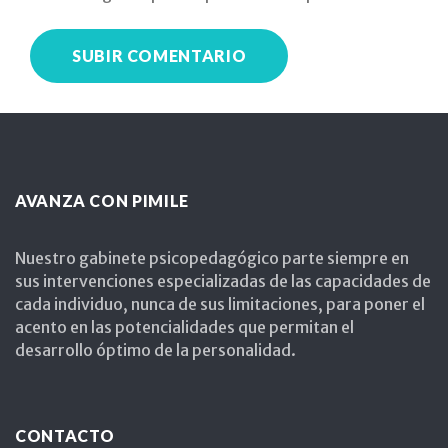
AVANZA CON PIMILE
Nuestro gabinete psicopedagógico parte siempre en
sus intervenciones especializadas de las capacidades de
cada individuo, nunca de sus limitaciones, para poner el
acento en las potencialidades que permitan el
desarrollo óptimo de la personalidad.
CONTACTO