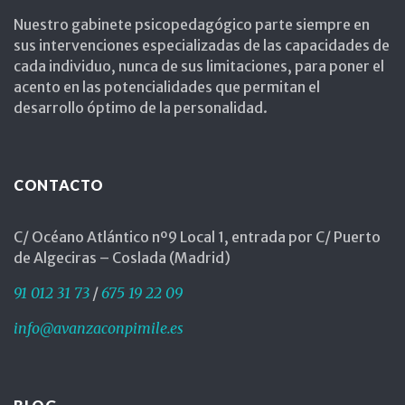
Nuestro gabinete psicopedagógico parte siempre en
sus intervenciones especializadas de las capacidades de
cada individuo, nunca de sus limitaciones, para poner el
acento en las potencialidades que permitan el
desarrollo óptimo de la personalidad.
CONTACTO
C/ Océano Atlántico nº9 Local 1, entrada por C/ Puerto
de Algeciras – Coslada (Madrid)
91 012 31 73
/
675 19 22 09
info@avanzaconpimile.es