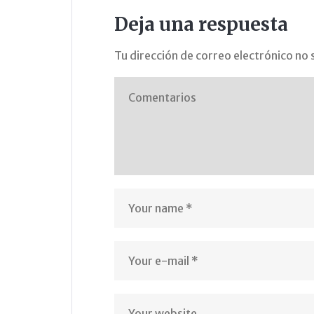
Deja una respuesta
Tu dirección de correo electrónico no 