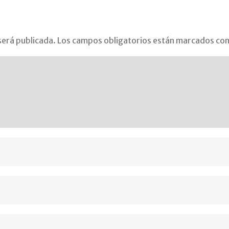
será publicada.
Los campos obligatorios están marcados co