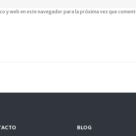
co y web en este navegador para la próxima vez que coment
TACTO
BLOG