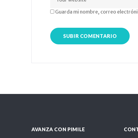
Guarda mi nombre, correo electróni
AVANZA CON PIMILE
CON